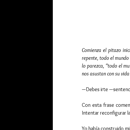
Comienza el pitazo inici
repente, todo el mundo 
lo parezca, “todo el mu
nos asustan con su vida
—Debes irte —sentenc
Con esta frase comenz
Intentar reconfigurar 
Yo había construido mi