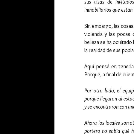
sus visas de invitado
inmobiliarios que están
Sin embargo, las cosas
violencia y las pocas
belleza se ha ocultado 
la realidad de sus pobl
Aquí pensé en tenerla
Porque, a final de cue
Por otro lado, el equi
porque llegaron al esta
y se encontraron con un
Ahora los locales son ot
portero no sabía qué h