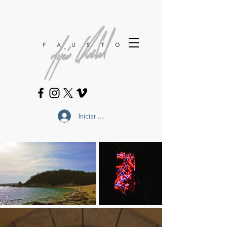
Iniciar sesión