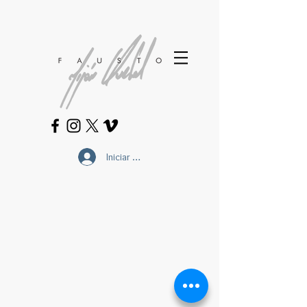
Iniciar sesión